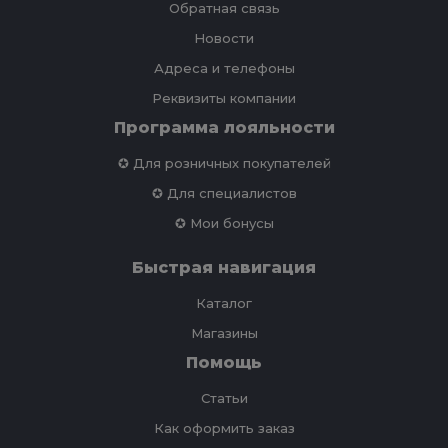
Обратная связь
Новости
Адреса и телефоны
Реквизиты компании
Программа лояльности
✪ Для розничных покупателей
✪ Для специалистов
✪ Мои бонусы
Быстрая навигация
Каталог
Магазины
Помощь
Статьи
Как оформить заказ