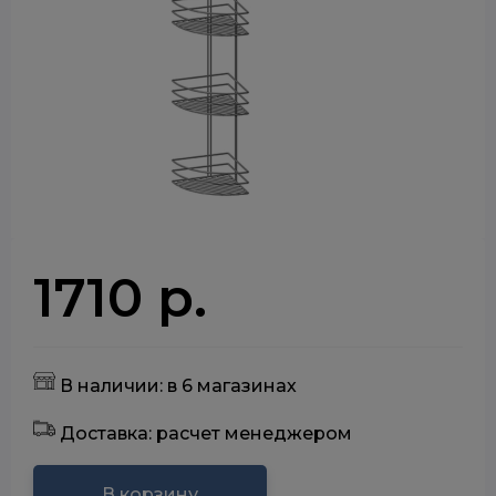
1710 р.
В наличии: в 6 магазинах
Доставка: расчет менеджером
В корзину