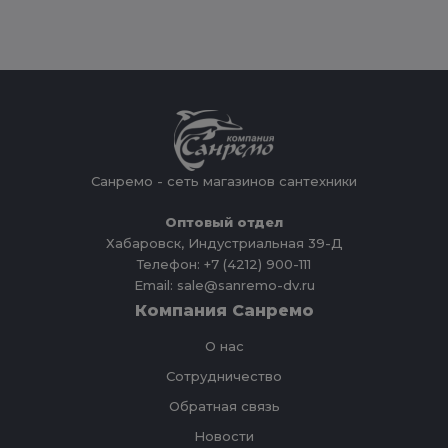
Санремо - сеть магазинов сантехники
Оптовый отдел
Хабаровск, Индустриальная 39-Д
Телефон: +7 (4212) 900-111
Email: sale@sanremo-dv.ru
Компания Санремо
О нас
Сотрудничество
Обратная связь
Новости