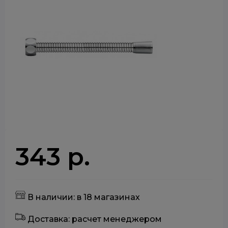
343 р.
В наличии: в 18 магазинах
Доставка: расчет менеджером