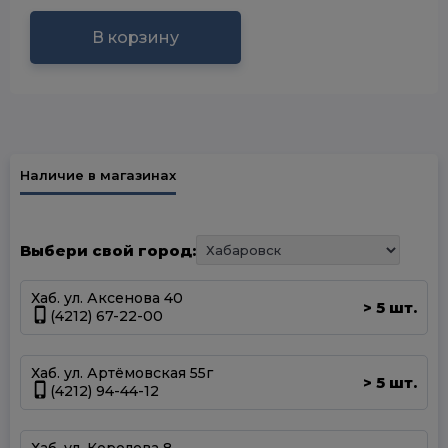
В корзину
Наличие в магазинах
Выбери свой город:
Хаб. ул. Аксенова 40
5 шт.
>
(4212) 67-22-00
Хаб. ул. Артёмовская 55г
5 шт.
>
(4212) 94-44-12