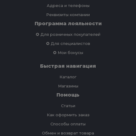
Адреса и телефоны
Реквизиты компании
Программа лояльности
✪ Для розничных покупателей
✪ Для специалистов
✪ Мои бонусы
Быстрая навигация
Каталог
Магазины
Помощь
Статьи
Как оформить заказ
Способы оплаты
Обмен и возврат товара