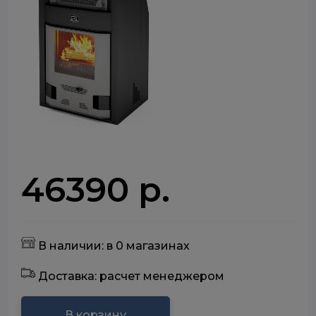
46390 р.
В наличии: в 0 магазинах
Доставка: расчет менеджером
В корзину