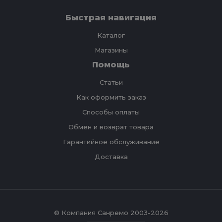
Быстрая навигация
Каталог
Магазины
Помощь
Статьи
Как оформить заказ
Способы оплаты
Обмен и возврат товара
Гарантийное обслуживание
Доставка
© Компания Санремо 2003-2026