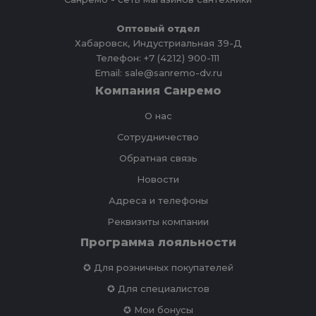
Оптовый отдел
Хабаровск, Индустриальная 39-Д
Телефон: +7 (4212) 900-111
Email: sale@sanremo-dv.ru
Компания Санремо
О нас
Сотрудничество
Обратная связь
Новости
Адреса и телефоны
Реквизиты компании
Программа лояльности
✪ Для розничных покупателей
✪ Для специалистов
✪ Мои бонусы