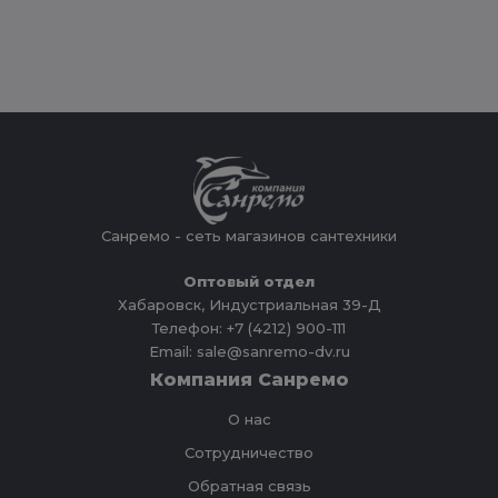
Санремо - сеть магазинов сантехники
Оптовый отдел
Хабаровск, Индустриальная 39-Д
Телефон: +7 (4212) 900-111
Email: sale@sanremo-dv.ru
Компания Санремо
О нас
Сотрудничество
Обратная связь