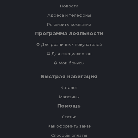
Новости
Адреса и телефоны
Реквизиты компании
Программа лояльности
✪ Для розничных покупателей
✪ Для специалистов
✪ Мои бонусы
Быстрая навигация
Каталог
Магазины
Помощь
Статьи
Как оформить заказ
Способы оплаты