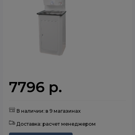
7796 р.
В наличии: в 9 магазинах
Доставка: расчет менеджером