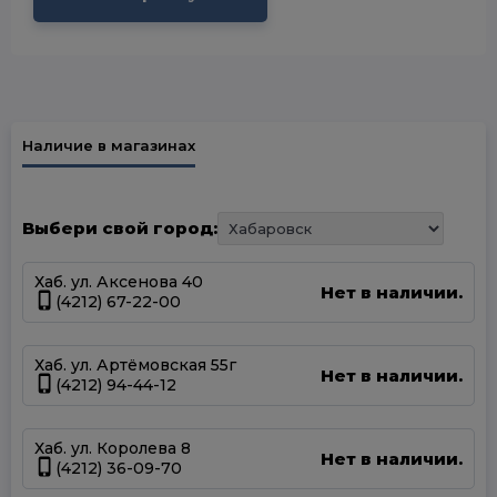
Наличие в магазинах
Выбери свой город:
Хаб. ул. Аксенова 40
Нет в наличии.
(4212) 67-22-00
Хаб. ул. Артёмовская 55г
Нет в наличии.
(4212) 94-44-12
Хаб. ул. Королева 8
Нет в наличии.
(4212) 36-09-70