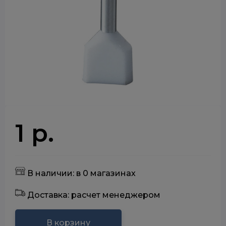
1 р.
В наличии: в 0 магазинах
Доставка: расчет менеджером
В корзину