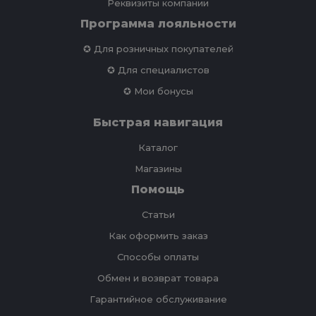
Реквизиты компании
Программа лояльности
✪ Для розничных покупателей
✪ Для специалистов
✪ Мои бонусы
Быстрая навигация
Каталог
Магазины
Помощь
Статьи
Как оформить заказ
Способы оплаты
Обмен и возврат товара
Гарантийное обслуживание