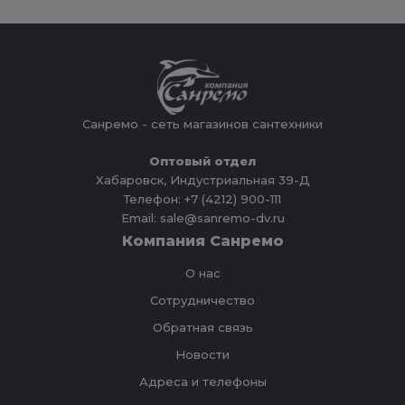
Санремо - сеть магазинов сантехники
Оптовый отдел
Хабаровск, Индустриальная 39-Д
Телефон: +7 (4212) 900-111
Email: sale@sanremo-dv.ru
Компания Санремо
О нас
Сотрудничество
Обратная связь
Новости
Адреса и телефоны