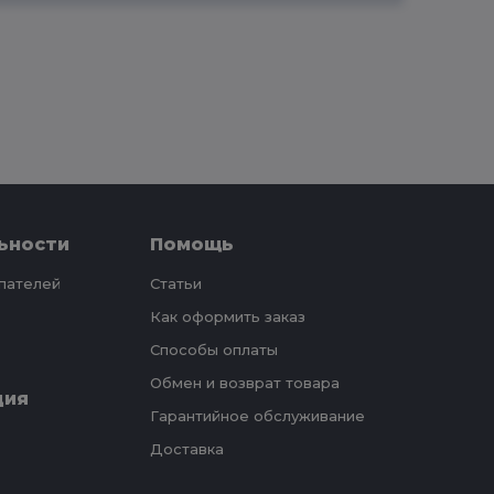
ьности
Помощь
упателей
Статьи
Как оформить заказ
Способы оплаты
Обмен и возврат товара
ция
Гарантийное обслуживание
Доставка