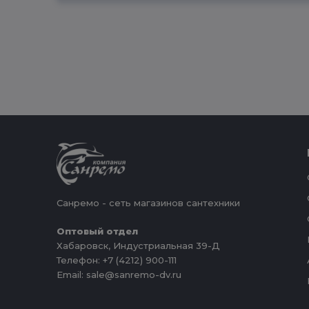
Санремо - сеть магазинов сантехники
Оптовый отдел
Хабаровск, Индустриальная 39-Д
Телефон: +7 (4212) 900-111
Email: sale@sanremo-dv.ru