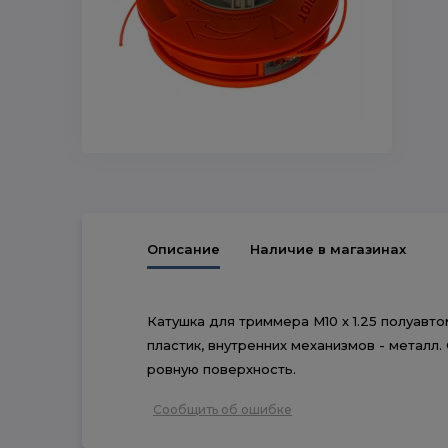
Описание
Наличие в магазинах
Катушка для триммера М10 х 1.25 полуавто
пластик, внутренних механизмов - металл
ровную поверхность.
Сообщить об ошибке