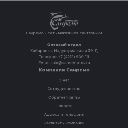
Санремо - сеть магазинов сантехники
Оптовый отдел
Хабаровск, Индустриальная 39-Д
Телефон: +7 (4212) 900-111
Email: sale@sanremo-dv.ru
Компания Санремо
О нас
Сотрудничество
Обратная связь
Новости
Адреса и телефоны
Реквизиты компании