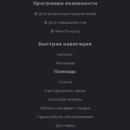
Программа лояльности
✪ Для розничных покупателей
✪ Для специалистов
✪ Мои бонусы
Быстрая навигация
Каталог
Магазины
Помощь
Статьи
Как оформить заказ
Способы оплаты
Обмен и возврат товара
Гарантийное обслуживание
Доставка