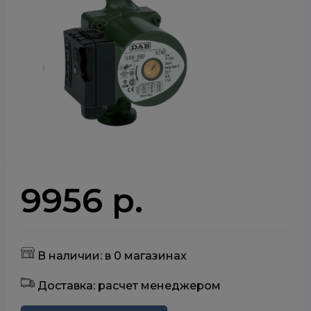
9956 р.
В наличии: в 0 магазинах
Доставка: расчет менеджером