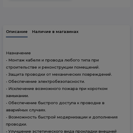
Описание
Наличие в магазинах
Назначение
• Монтаж кабеля и провода любого типа при
строительстве и реконструкции помещений.
• Защита проводки от механических повреждений.
• Обеспечение электробезопасности.
• Исключение возможного пожара при коротком
замыкании.
• Обеспечение быстрого доступа к проводке в
аварийных случаях.
• Возможность быстрой модернизации и дополнения
проводки.
• Улучшение эстетического вида прокладки внешней