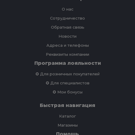
О нас
Сотрудничество
Обратная связь
Новости
Адреса и телефоны
Реквизиты компании
Программа лояльности
✪ Для розничных покупателей
✪ Для специалистов
✪ Мои бонусы
Быстрая навигация
Каталог
Магазины
Помощь