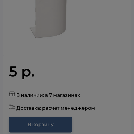
5 р.
В наличии: в 7 магазинах
Доставка: расчет менеджером
В корзину