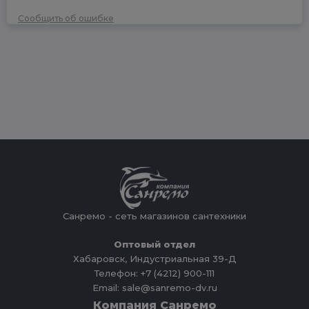
Сообщить об ошибке
Санремо - сеть магазинов сантехники
Оптовый отдел
Хабаровск, Индустриальная 39-Д
Телефон: +7 (4212) 900-111
Email: sale@sanremo-dv.ru
Компания Санремо