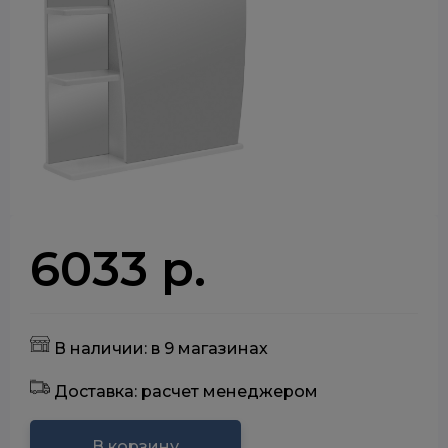
6033 р.
В наличии: в 9 магазинах
Доставка: расчет менеджером
В корзину