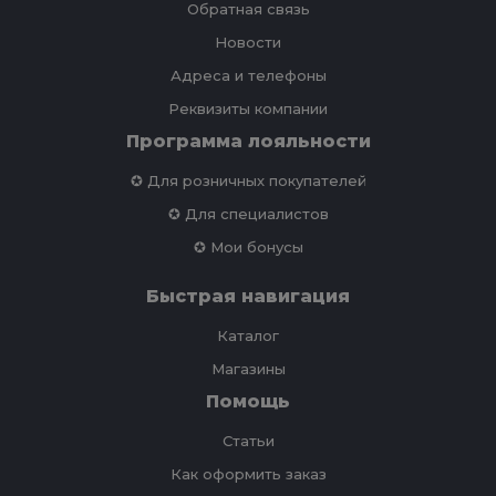
Обратная связь
Новости
Адреса и телефоны
Реквизиты компании
Программа лояльности
✪ Для розничных покупателей
✪ Для специалистов
✪ Мои бонусы
Быстрая навигация
Каталог
Магазины
Помощь
Статьи
Как оформить заказ