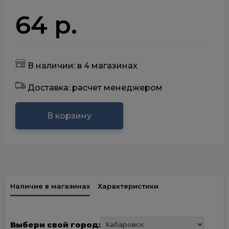
64 р.
В наличии: в 4 магазинах
Доставка: расчет менеджером
В корзину
Наличие в магазинах
Характеристики
Выбери свой город: