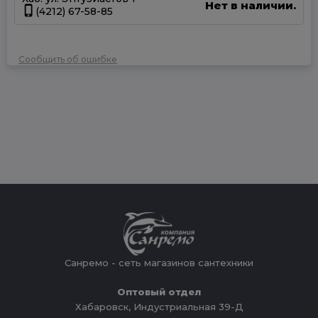
Нет в наличии.
(4212) 67-58-85
Сообщить об ошибке
Санремо - сеть магазинов сантехники
Оптовый отдел
Хабаровск, Индустриальная 39-Д