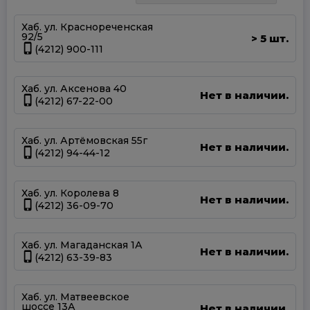
Хаб. ул. Краснореченская
92/5
5 шт.
>
(4212) 900-111
Хаб. ул. Аксенова 40
Нет в наличии.
(4212) 67-22-00
Хаб. ул. Артёмовская 55г
Нет в наличии.
(4212) 94-44-12
Хаб. ул. Королева 8
Нет в наличии.
(4212) 36-09-70
Хаб. ул. Магаданская 1А
Нет в наличии.
(4212) 63-39-83
Хаб. ул. Матвеевское
шоссе 13А
Нет в наличии.