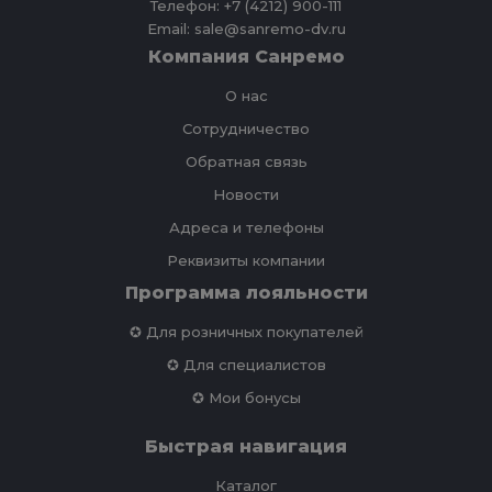
Телефон: +7 (4212) 900-111
Email: sale@sanremo-dv.ru
Компания Санремо
О нас
Сотрудничество
Обратная связь
Новости
Адреса и телефоны
Реквизиты компании
Программа лояльности
✪ Для розничных покупателей
✪ Для специалистов
✪ Мои бонусы
Быстрая навигация
Каталог