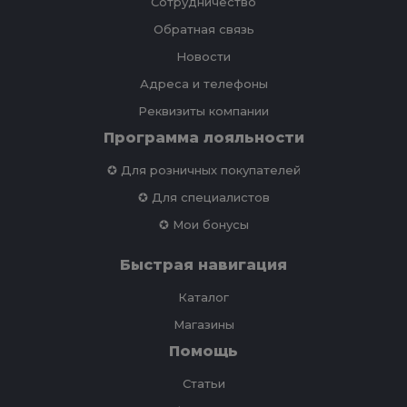
Сотрудничество
Обратная связь
Новости
Адреса и телефоны
Реквизиты компании
Программа лояльности
✪ Для розничных покупателей
✪ Для специалистов
✪ Мои бонусы
Быстрая навигация
Каталог
Магазины
Помощь
Статьи