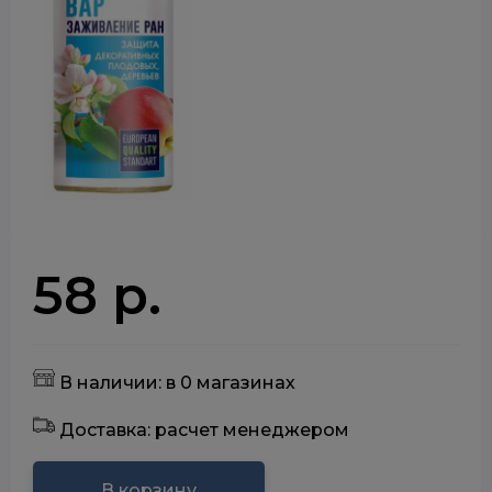
58 р.
В наличии: в 0 магазинах
Доставка: расчет менеджером
В корзину