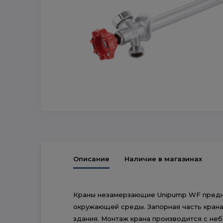
Описание
Наличие в магазинах
Краны незамерзающие Unipump WF предназ
окружающей среды. Запорная часть крана
здания. Монтаж крана производится с неб