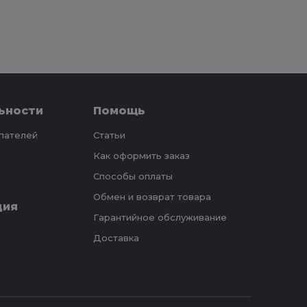
ьности
Помощь
упателей
Статьи
Как оформить заказ
Способы оплаты
Обмен и возврат товара
ция
Гарантийное обслуживание
Доставка