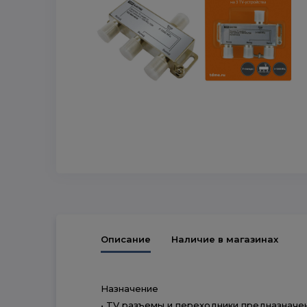
Описание
Наличие в магазинах
Назначение
• TV разъемы и переходники предназначе