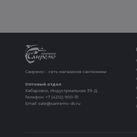
Санремо - сеть магазинов сантехники
Оптовый отдел
Хабаровск, Индустриальная 39-Д
Телефон: +7 (4212) 900-111
Email: sale@sanremo-dv.ru