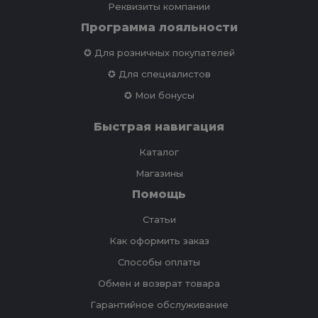
Реквизиты компании
Программа лояльности
✪ Для розничных покупателей
✪ Для специалистов
✪ Мои бонусы
Быстрая навигация
Каталог
Магазины
Помощь
Статьи
Как оформить заказ
Способы оплаты
Обмен и возврат товара
Гарантийное обслуживание