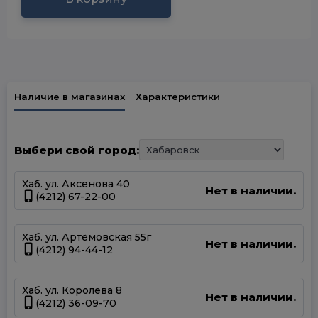
Наличие в магазинах
Характеристики
Выбери свой город:
Хаб. ул. Аксенова 40
Нет в наличии.
(4212) 67-22-00
Хаб. ул. Артёмовская 55г
Нет в наличии.
(4212) 94-44-12
Хаб. ул. Королева 8
Нет в наличии.
(4212) 36-09-70