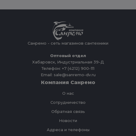
Санремо - сеть магазинов сантехники
Оптовый отдел
Хабаровск, Индустриальная 39-Д
Телефон: +7 (4212) 900-111
Email: sale@sanremo-dv.ru
Компания Санремо
О нас
Сотрудничество
Обратная связь
Новости
Адреса и телефоны