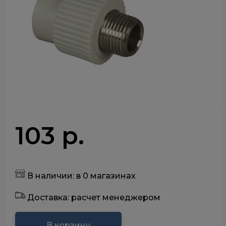
103 р.
В наличии: в 0 магазинах
Доставка: расчет менеджером
В корзину