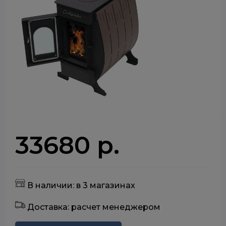
33680 р.
В наличии: в 3 магазинах
Доставка: расчет менеджером