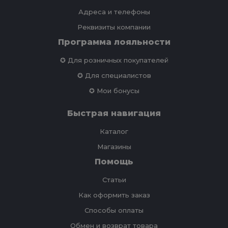
Адреса и телефоны
Реквизиты компании
Программа лояльности
✪ Для розничных покупателей
✪ Для специалистов
✪ Мои бонусы
Быстрая навигация
Каталог
Магазины
Помощь
Статьи
Как оформить заказ
Способы оплаты
Обмен и возврат товара