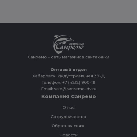
Санремо - сеть магазинов сантехники
Оптовый отдел
Хабаровск, Индустриальная 39-Д
Телефон: +7 (4212) 900-111
Email: sale@sanremo-dv.ru
Компания Санремо
О нас
Сотрудничество
Обратная связь
Новости