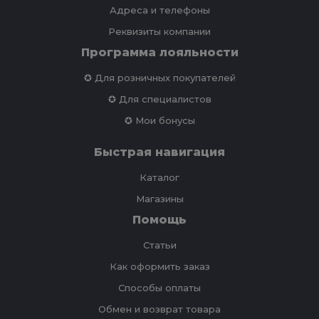
Адреса и телефоны
Реквизиты компании
Программа лояльности
✪ Для розничных покупателей
✪ Для специалистов
✪ Мои бонусы
Быстрая навигация
Каталог
Магазины
Помощь
Статьи
Как оформить заказ
Способы оплаты
Обмен и возврат товара