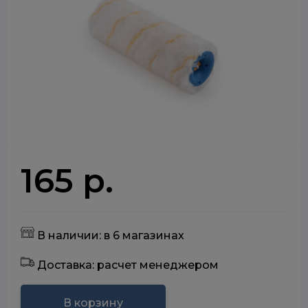
165 р.
В наличии: в 6 магазинах
Доставка: расчет менеджером
В корзину