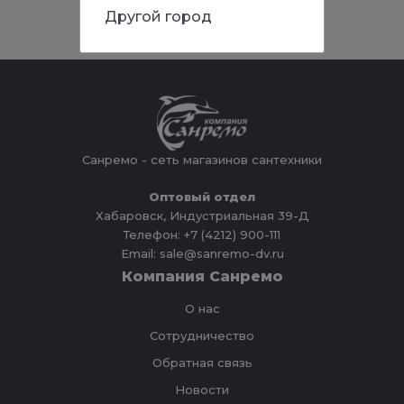
Другой город
Санремо - сеть магазинов сантехники
Оптовый отдел
Хабаровск, Индустриальная 39-Д
Телефон: +7 (4212) 900-111
Email: sale@sanremo-dv.ru
Компания Санремо
О нас
Сотрудничество
Обратная связь
Новости