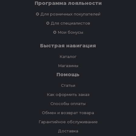
Программа лояльности
✪ Для розничных покупателей
✪ Для специалистов
✪ Мои бонусы
Быстрая навигация
Каталог
Магазины
Помощь
Статьи
Как оформить заказ
Способы оплаты
Обмен и возврат товара
Гарантийное обслуживание
Доставка