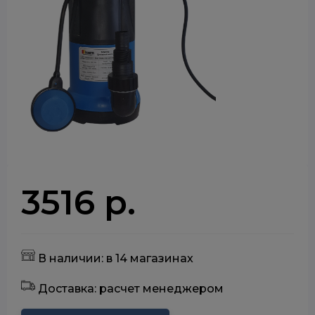
3516 р.
В наличии: в 14 магазинах
Доставка: расчет менеджером