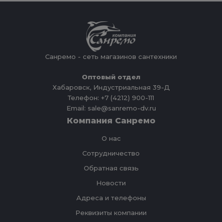
Санремо - сеть магазинов сантехники
Оптовый отдел
Хабаровск, Индустриальная 39-Д
Телефон: +7 (4212) 900-111
Email: sale@sanremo-dv.ru
Компания Санремо
О нас
Сотрудничество
Обратная связь
Новости
Адреса и телефоны
Реквизиты компании