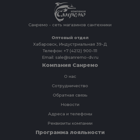
Санремо - сеть магазинов сантехники
Оптовый отдел
Хабаровск, Индустриальная 39-Д
Телефон: +7 (4212) 900-111
Email: sale@sanremo-dv.ru
Компания Санремо
О нас
Сотрудничество
Обратная связь
Новости
Адреса и телефоны
Реквизиты компании
Программа лояльности