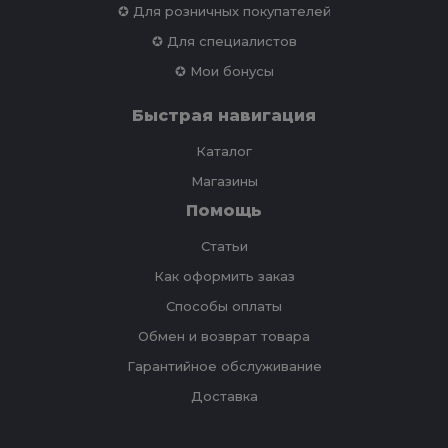
✪ Для розничных покупателей
✪ Для специалистов
✪ Мои бонусы
Быстрая навигация
Каталог
Магазины
Помощь
Статьи
Как оформить заказ
Способы оплаты
Обмен и возврат товара
Гарантийное обслуживание
Доставка