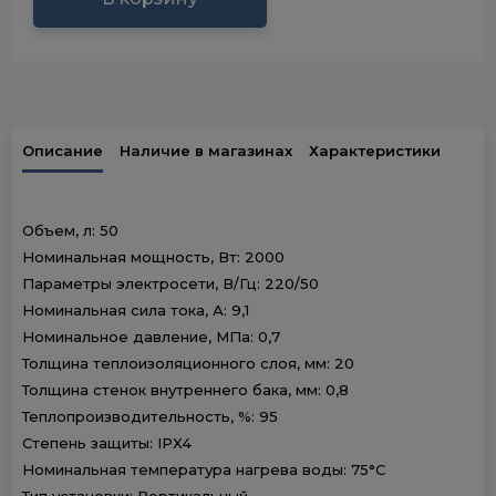
Описание
Наличие в магазинах
Характеристики
Объем, л: 50
Номинальная мощность, Вт: 2000
Параметры электросети, В/Гц: 220/50
Номинальная сила тока, А: 9,1
Номинальное давление, МПа: 0,7
Толщина теплоизоляционного слоя, мм: 20
Толщина стенок внутреннего бака, мм: 0,8
Теплопроизводительность, %: 95
Степень защиты: IPX4
Номинальная температура нагрева воды: 75°С