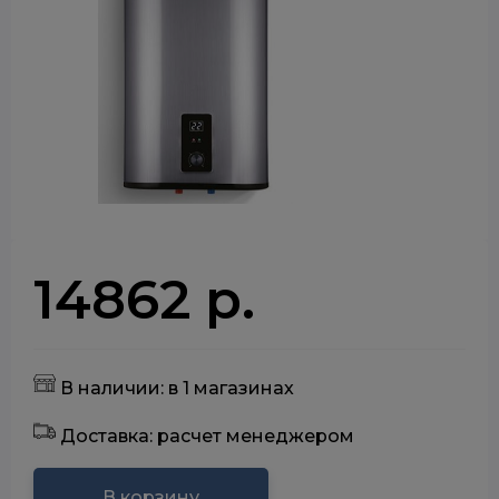
14862 р.
В наличии: в 1 магазинах
Доставка: расчет менеджером
В корзину