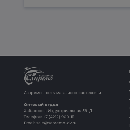
Санремо - сеть магазинов сантехники
Оптовый отдел
Хабаровск, Индустриальная 39-Д
Телефон: +7 (4212) 900-111
Email: sale@sanremo-dv.ru