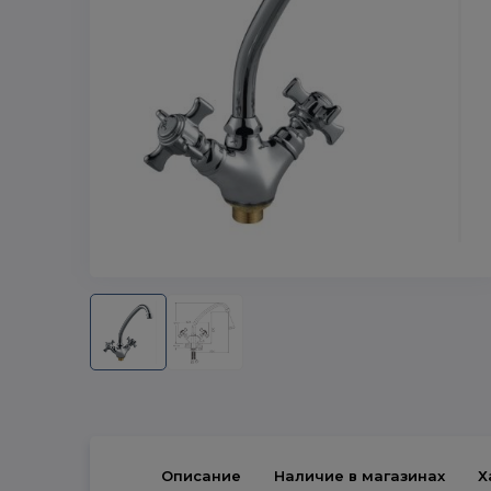
Описание
Наличие в магазинах
Х