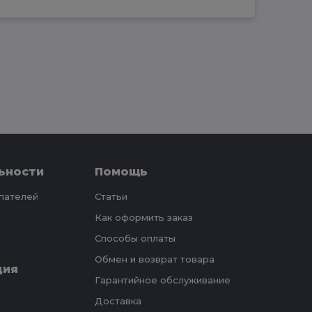
ьности
Помощь
упателей
Статьи
Как оформить заказ
Способы оплаты
Обмен и возврат товара
ция
Гарантийное обслуживание
Доставка