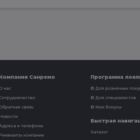
Компания Санремо
Программа лоял
О нас
✪ Для розничных пок
Сотрудничество
✪ Для специалистов
Обратная связь
✪ Мои бонусы
Новости
Быстрая навига
Адреса и телефоны
Каталог
Реквизиты компании