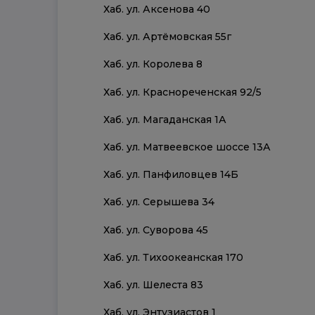
Хаб. ул. Аксенова 40
Хаб. ул. Артёмовская 55г
Хаб. ул. Королева 8
Хаб. ул. Краснореченская 92/5
Хаб. ул. Магаданская 1А
Хаб. ул. Матвеевское шоссе 13А
Хаб. ул. Панфиловцев 14Б
Хаб. ул. Серышева 34
Хаб. ул. Суворова 45
Хаб. ул. Тихоокеанская 170
Хаб. ул. Шелеста 83
Хаб. ул. Энтузиастов 1