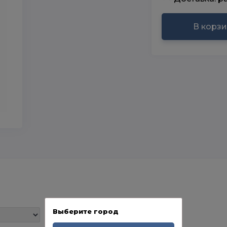
В корз
Выберите город