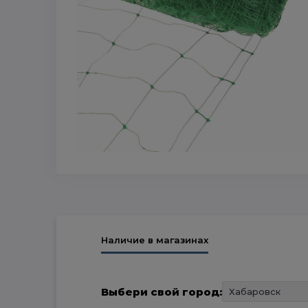
Наличие в магазинах
Выбери свой город: