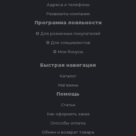
Адреса и телефоны
Реквизиты компании
Программа лояльности
✪ Для розничных покупателей
✪ Для специалистов
✪ Мои бонусы
Быстрая навигация
Каталог
Магазины
Помощь
Статьи
Как оформить заказ
Способы оплаты
Обмен и возврат товара