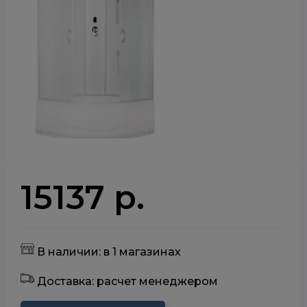
15137 р.
В наличии: в 1 магазинах
Доставка: расчет менеджером