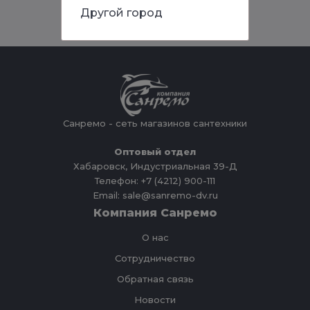
Другой город
Санремо - сеть магазинов сантехники
Оптовый отдел
Хабаровск, Индустриальная 39-Д
Телефон: +7 (4212) 900-111
Email: sale@sanremo-dv.ru
Компания Санремо
О нас
Сотрудничество
Обратная связь
Новости