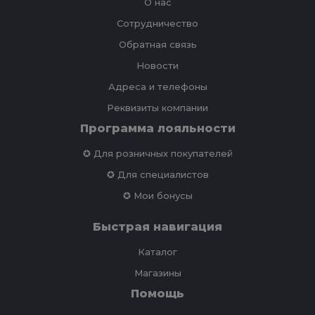
О нас
Сотрудничество
Обратная связь
Новости
Адреса и телефоны
Реквизиты компании
Программа лояльности
✪ Для розничных покупателей
✪ Для специалистов
✪ Мои бонусы
Быстрая навигация
Каталог
Магазины
Помощь