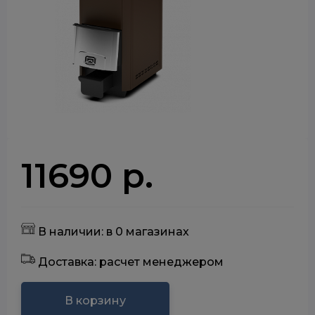
11690 р.
В наличии: в 0 магазинах
Доставка: расчет менеджером
В корзину