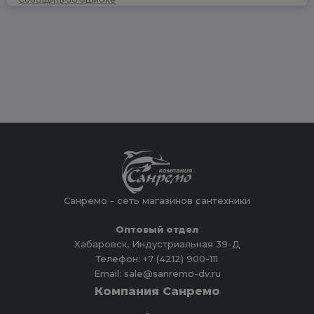
Санремо - сеть магазинов сантехники
Оптовый отдел
Хабаровск, Индустриальная 39-Д
Телефон: +7 (4212) 900-111
Email: sale@sanremo-dv.ru
Компания Санремо