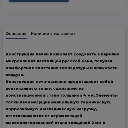
Описание
Наличие в магазинах
Конструкция печей позволяет создавать в парилке
микроклимат настоящей русской бани, получая
комфортное сочетание температуры и влажности
воздуха.
Конструкция печи-каменки представляет собой
вертикальную топку, сделанную из
конструкционной стали толщиной 4 мм, Элементы
топки печи несущие наибольшую термическую,
коррозионную и механическую нагрузку,
изготавливаются из нержавеющей
высоколегированной стали толщиной 2 мм с