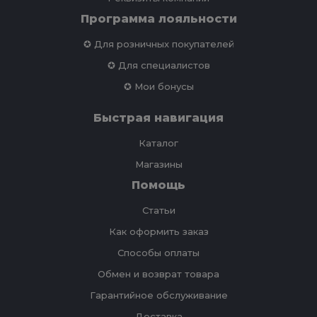
Программа лояльности
✪ Для розничных покупателей
✪ Для специалистов
✪ Мои бонусы
Быстрая навигация
Каталог
Магазины
Помощь
Статьи
Как оформить заказ
Способы оплаты
Обмен и возврат товара
Гарантийное обслуживание
Доставка