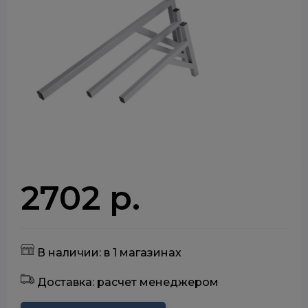
2702 р.
В наличии: в 1 магазинах
Доставка: расчет менеджером