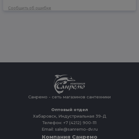
Сообщить об ошибке
Санремо - сеть магазинов сантехники
Оптовый отдел
Хабаровск, Индустриальная 39-Д
Телефон: +7 (4212) 900-111
Email: sale@sanremo-dv.ru
Компания Санремо