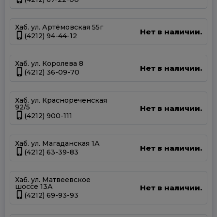
Хаб. ул. Артёмовская 55г
Нет в наличии.
(4212) 94-44-12
Хаб. ул. Королева 8
Нет в наличии.
(4212) 36-09-70
Хаб. ул. Краснореченская
92/5
Нет в наличии.
(4212) 900-111
Хаб. ул. Магаданская 1А
Нет в наличии.
(4212) 63-39-83
Хаб. ул. Матвеевское
шоссе 13А
Нет в наличии.
(4212) 69-93-93