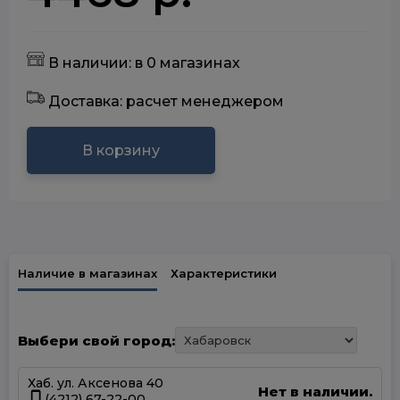
В наличии: в 0 магазинах
Доставка: расчет менеджером
В корзину
Наличие в магазинах
Характеристики
Выбери свой город:
Хаб. ул. Аксенова 40
Нет в наличии.
(4212) 67-22-00