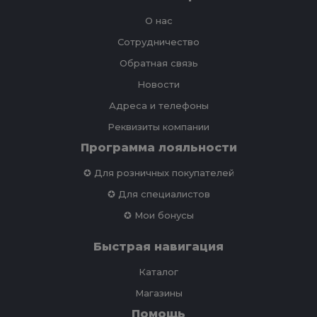
О нас
Сотрудничество
Обратная связь
Новости
Адреса и телефоны
Реквизиты компании
Программа лояльности
✪ Для розничных покупателей
✪ Для специалистов
✪ Мои бонусы
Быстрая навигация
Каталог
Магазины
Помощь