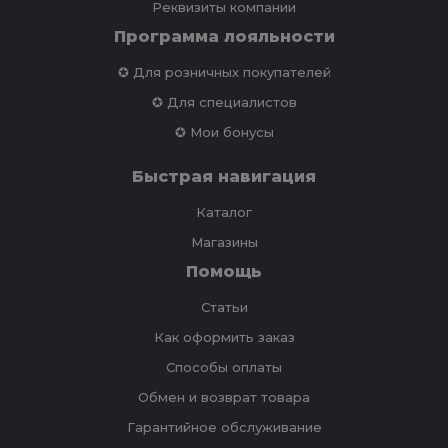
Реквизиты компании
Программа лояльности
✪ Для розничных покупателей
✪ Для специалистов
✪ Мои бонусы
Быстрая навигация
Каталог
Магазины
Помощь
Статьи
Как оформить заказ
Способы оплаты
Обмен и возврат товара
Гарантийное обслуживание