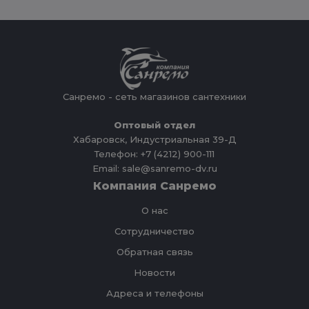
Санремо - сеть магазинов сантехники
Оптовый отдел
Хабаровск, Индустриальная 39-Д
Телефон: +7 (4212) 900-111
Email: sale@sanremo-dv.ru
Компания Санремо
О нас
Сотрудничество
Обратная связь
Новости
Адреса и телефоны