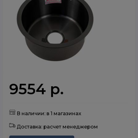
9554 р.
В наличии: в 1 магазинах
Доставка: расчет менеджером