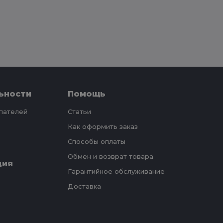
ьности
Помощь
упателей
Статьи
Как оформить заказ
Способы оплаты
Обмен и возврат товара
ция
Гарантийное обслуживание
Доставка