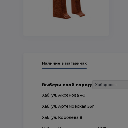
Наличие в магазинах
Выбери свой город:
Хаб. ул. Аксенова 40
Хаб. ул. Артёмовская 55г
Хаб. ул. Королева 8