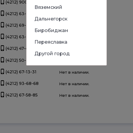
(4212) 900-111
Нет в наличии.
Вяземский
(4212) 63-39-83
Нет в наличии.
Дальнегорск
(4212) 69-93-93
Нет в наличии.
Биробиджан
(4212) 63-22-47
Нет в наличии.
Переяславка
(4212) 47-44-66
Нет в наличии.
Другой город
(4212) 50-67-37
Нет в наличии.
(4212) 67-13-31
Нет в наличии.
(4212) 93-68-68
Нет в наличии.
(4212) 67-58-85
Нет в наличии.