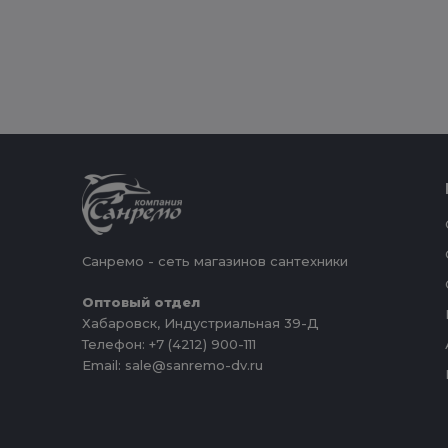
Санремо - сеть магазинов сантехники
Оптовый отдел
Хабаровск, Индустриальная 39-Д
Телефон: +7 (4212) 900-111
Email: sale@sanremo-dv.ru