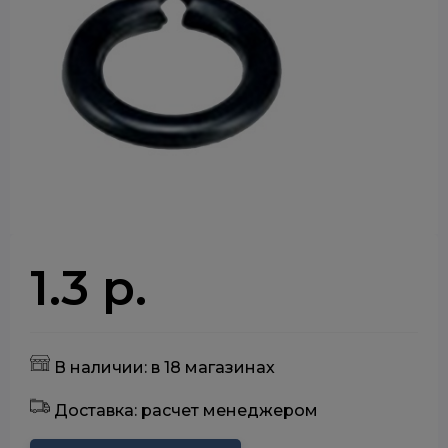
1.3 р.
В наличии: в 18 магазинах
Доставка: расчет менеджером