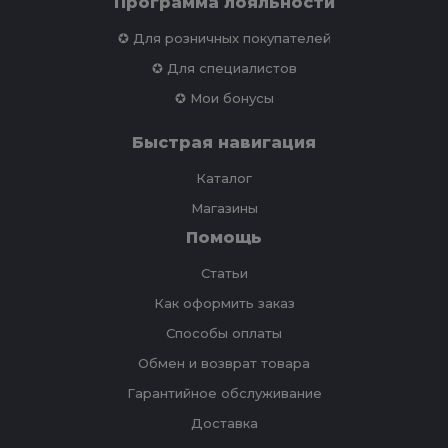
Программа лояльности
✪ Для розничных покупателей
✪ Для специалистов
✪ Мои бонусы
Быстрая навигация
Каталог
Магазины
Помощь
Статьи
Как оформить заказ
Способы оплаты
Обмен и возврат товара
Гарантийное обслуживание
Доставка