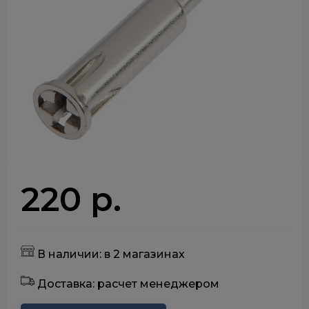
220 р.
В наличии: в 2 магазинах
Доставка: расчет менеджером