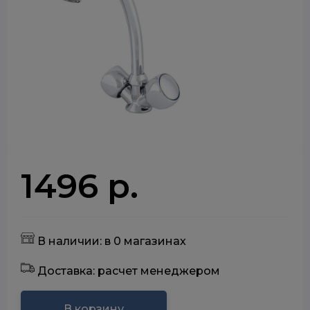
1496 р.
В наличии: в 0 магазинах
Доставка: расчет менеджером
В корзину