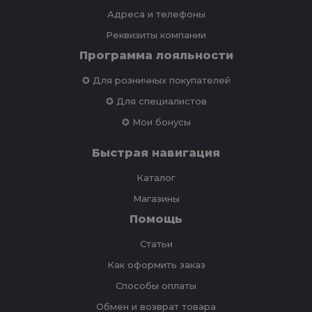
Адреса и телефоны
Реквизиты компании
Программа лояльности
✪ Для розничных покупателей
✪ Для специалистов
✪ Мои бонусы
Быстрая навигация
Каталог
Магазины
Помощь
Статьи
Как оформить заказ
Способы оплаты
Обмен и возврат товара