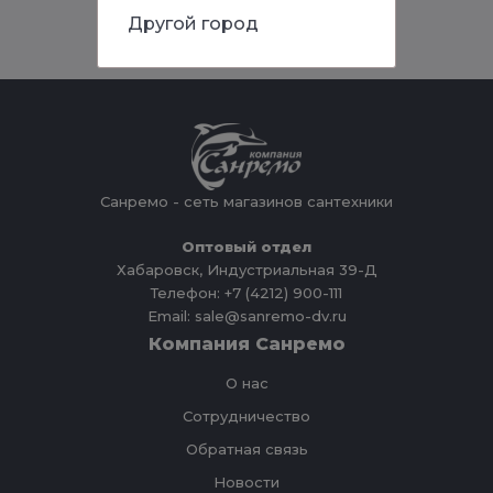
Другой город
Санремо - сеть магазинов сантехники
Оптовый отдел
Хабаровск, Индустриальная 39-Д
Телефон: +7 (4212) 900-111
Email: sale@sanremo-dv.ru
Компания Санремо
О нас
Сотрудничество
Обратная связь
Новости