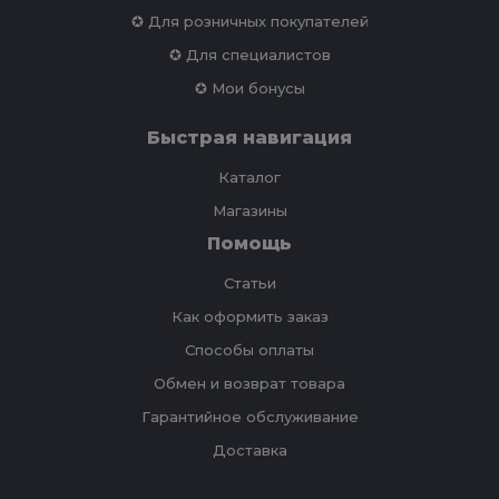
✪ Для розничных покупателей
✪ Для специалистов
✪ Мои бонусы
Быстрая навигация
Каталог
Магазины
Помощь
Статьи
Как оформить заказ
Способы оплаты
Обмен и возврат товара
Гарантийное обслуживание
Доставка