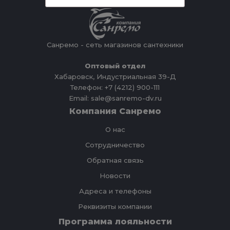
Санремо - сеть магазинов сантехники
Оптовый отдел
Хабаровск, Индустриальная 39-Д
Телефон: +7 (4212) 900-111
Email: sale@sanremo-dv.ru
Компания Санремо
О нас
Сотрудничество
Обратная связь
Новости
Адреса и телефоны
Реквизиты компании
Программа лояльности