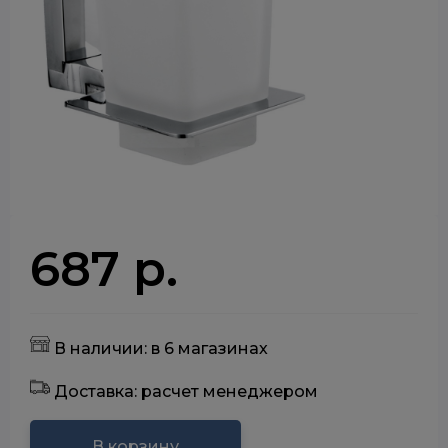
687 р.
В наличии: в 6 магазинах
Доставка: расчет менеджером
В корзину