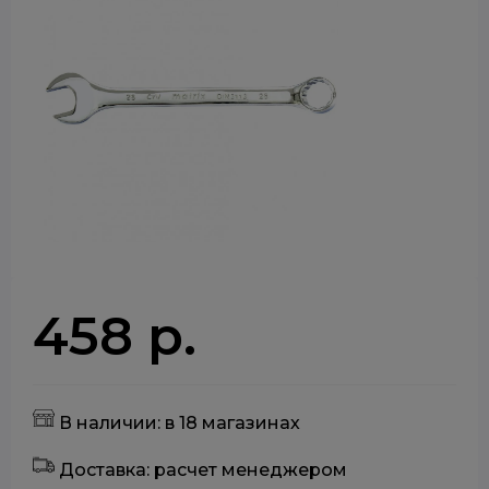
458 р.
В наличии: в 18 магазинах
Доставка: расчет менеджером