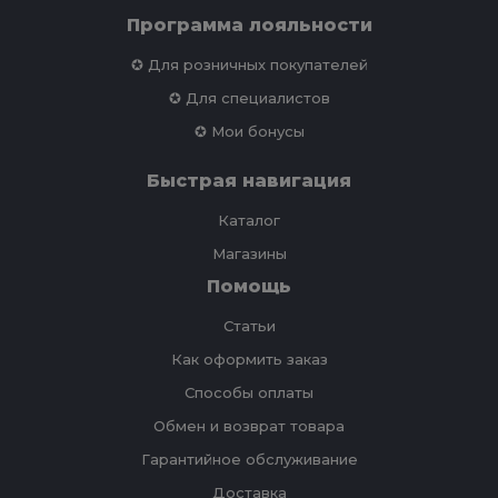
Программа лояльности
✪ Для розничных покупателей
✪ Для специалистов
✪ Мои бонусы
Быстрая навигация
Каталог
Магазины
Помощь
Статьи
Как оформить заказ
Способы оплаты
Обмен и возврат товара
Гарантийное обслуживание
Доставка