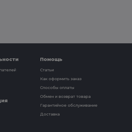
ьности
Помощь
упателей
Статьи
Как оформить заказ
Способы оплаты
Обмен и возврат товара
ция
Гарантийное обслуживание
Доставка