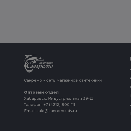
Санремо - сеть магазинов сантехники
Оптовый отдел
Хабаровск, Индустриальная 39-Д
Телефон: +7 (4212) 900-111
Email: sale@sanremo-dv.ru