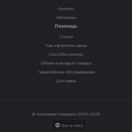
Каталог
Магазины
Помощь
Статьи
Как оформить заказ
Способы оплаты
Обмен и возврат товара
Гарантийное обслуживание
Доставка
© Компания Санремо 2003-2026
Бот в MAX