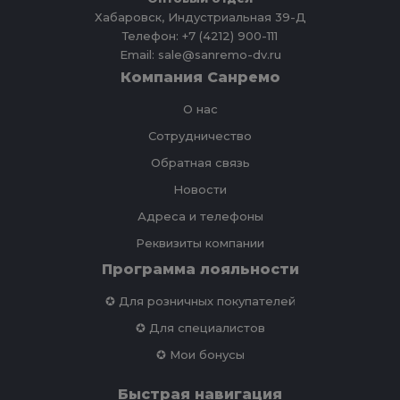
Хабаровск, Индустриальная 39-Д
Телефон: +7 (4212) 900-111
Email: sale@sanremo-dv.ru
Компания Санремо
О нас
Сотрудничество
Обратная связь
Новости
Адреса и телефоны
Реквизиты компании
Программа лояльности
✪ Для розничных покупателей
✪ Для специалистов
✪ Мои бонусы
Быстрая навигация