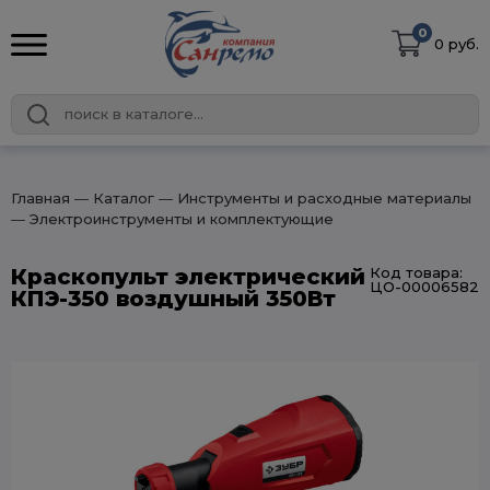
0
0 руб.
Главная
― Каталог
― Инструменты и расходные материалы
― Электроинструменты и комплектующие
Краскопульт электрический
Код товара:
ЦО-00006582
КПЭ-350 воздушный 350Вт