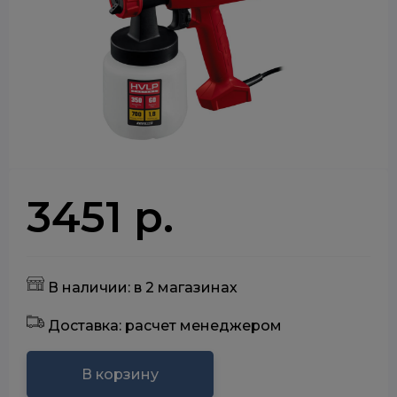
3451 р.
В наличии: в 2 магазинах
Доставка: расчет менеджером
В корзину