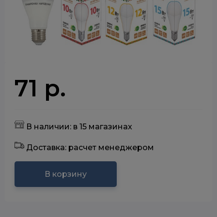
71 р.
В наличии: в 15 магазинах
Доставка: расчет менеджером
В корзину