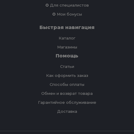
✪ Для специалистов
✪ Мои бонусы
Быстрая навигация
Каталог
Магазины
Помощь
Статьи
Как оформить заказ
Способы оплаты
Обмен и возврат товара
Гарантийное обслуживание
Доставка