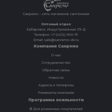
Санремо - сеть магазинов сантехники
Оптовый отдел
Хабаровск, Индустриальная 39-Д
Телефон: +7 (4212) 900-111
Email: sale@sanremo-dv.ru
Компания Санремо
О нас
Сотрудничество
Обратная связь
Новости
Адреса и телефоны
Реквизиты компании
Программа лояльности
✪ Для розничных покупателей