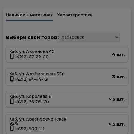
Наличие в магазинах
Характеристики
Выбери свой город:
Хаб. ул. Аксенова 40
4 шт.
(4212) 67-22-00
Хаб. ул. Артёмовская 55г
3 шт.
(4212) 94-44-12
Хаб. ул. Королева 8
5 шт.
>
(4212) 36-09-70
Хаб. ул. Краснореченская
92/5
5 шт.
>
(4212) 900-111