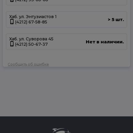
Хаб. ул. Энтузиастов 1
5 шт.
>
(4212) 67-58-85
Хаб. ул. Суворова 45
Нет в наличии.
(4212) 50-67-37
Сообщить об ошибке