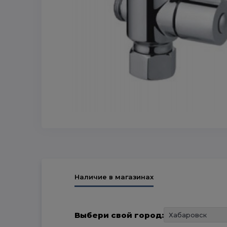
Наличие в магазинах
Выбери свой город: