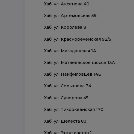
Хаб. ул. Аксенова 40
Хаб. ул. Артёмовская 55г
Хаб. ул. Королева 8
Хаб. ул. Краснореченская 92/5
Хаб. ул. Магаданская 1А
Хаб. ул. Матвеевское шоссе 13А
Хаб. ул. Панфиловцев 14Б
Хаб. ул. Серышева 34
Хаб. ул. Суворова 45
Хаб. ул. Тихоокеанская 170
Хаб. ул. Шелеста 83
Хаб. ул. Энтузиастов 1