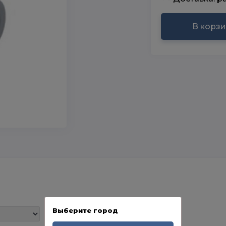
В корз
Выберите город