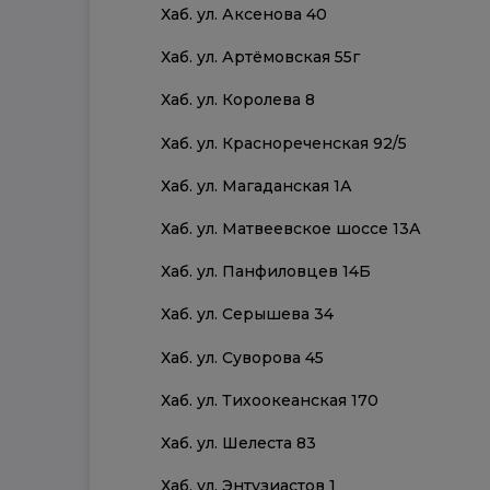
Хаб. ул. Аксенова 40
Хаб. ул. Артёмовская 55г
Хаб. ул. Королева 8
Хаб. ул. Краснореченская 92/5
Хаб. ул. Магаданская 1А
Хаб. ул. Матвеевское шоссе 13А
Хаб. ул. Панфиловцев 14Б
Хаб. ул. Серышева 34
Хаб. ул. Суворова 45
Хаб. ул. Тихоокеанская 170
Хаб. ул. Шелеста 83
Хаб. ул. Энтузиастов 1