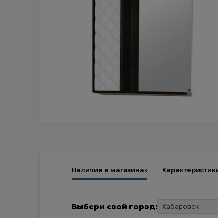
Наличие в магазинах
Характеристик
Выбери свой город: