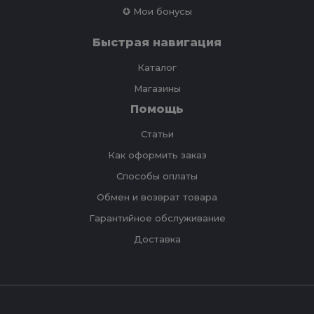
✪ Мои бонусы
Быстрая навигация
Каталог
Магазины
Помощь
Статьи
Как оформить заказ
Способы оплаты
Обмен и возврат товара
Гарантийное обслуживание
Доставка