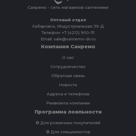
Санремо - сеть магазинов сантехники
Оптовый отдел
Хабаровск, Индустриальная 39-Д
Телефон: +7 (4212) 900-111
Email: sale@sanremo-dv.ru
Компания Санремо
О нас
Сотрудничество
Обратная связь
Новости
Адреса и телефоны
Реквизиты компании
Программа лояльности
✪ Для розничных покупателей
✪ Для специалистов