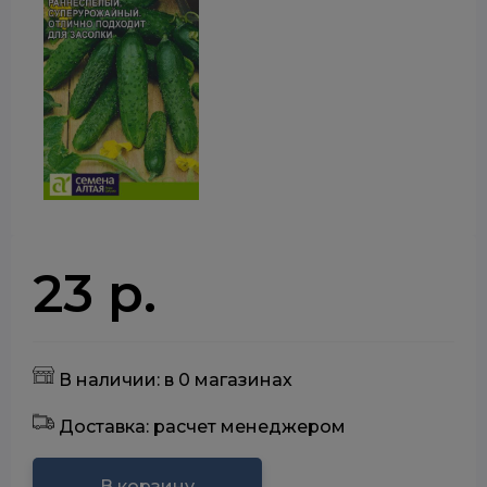
23 р.
В наличии: в 0 магазинах
Доставка: расчет менеджером
В корзину