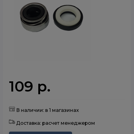
109 р.
В наличии: в 1 магазинах
Доставка: расчет менеджером