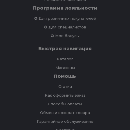
Программа лояльности
✪ Для розничных покупателей
✪ Для специалистов
✪ Мои бонусы
Быстрая навигация
Каталог
Магазины
Помощь
Статьи
Как оформить заказ
Способы оплаты
Обмен и возврат товара
Гарантийное обслуживание