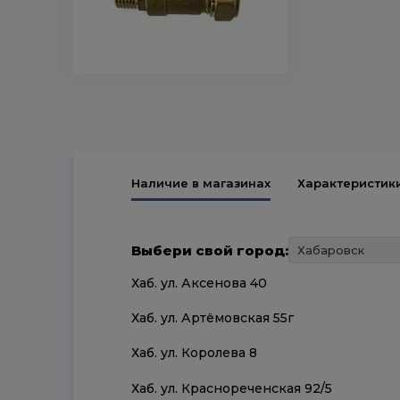
Наличие в магазинах
Характеристик
Выбери свой город:
Хаб. ул. Аксенова 40
Хаб. ул. Артёмовская 55г
Хаб. ул. Королева 8
Хаб. ул. Краснореченская 92/5