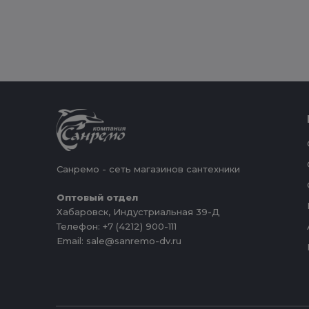
Санремо - сеть магазинов сантехники
Оптовый отдел
Хабаровск, Индустриальная 39-Д
Телефон: +7 (4212) 900-111
Email: sale@sanremo-dv.ru