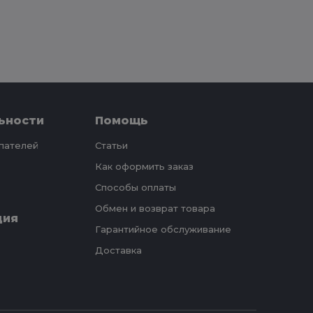
ьности
Помощь
упателей
Статьи
Как оформить заказ
Способы оплаты
Обмен и возврат товара
ция
Гарантийное обслуживание
Доставка