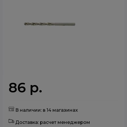
86 р.
В наличии: в 14 магазинах
Доставка: расчет менеджером