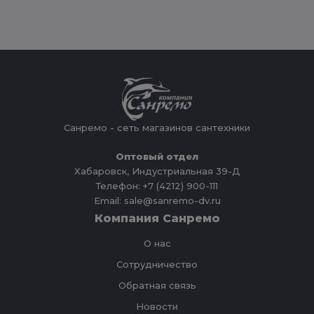
Санремо - сеть магазинов сантехники
Оптовый отдел
Хабаровск, Индустриальная 39-Д
Телефон: +7 (4212) 900-111
Email: sale@sanremo-dv.ru
Компания Санремо
О нас
Сотрудничество
Обратная связь
Новости