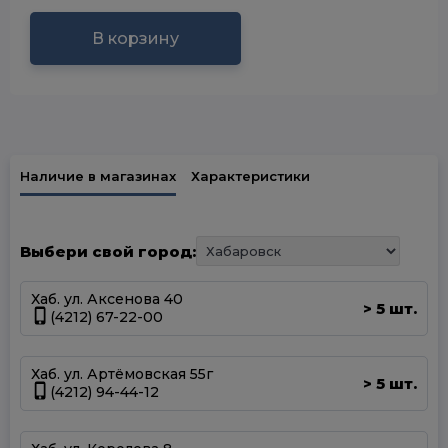
В корзину
Наличие в магазинах
Характеристики
Выбери свой город:
Хаб. ул. Аксенова 40
5 шт.
>
(4212) 67-22-00
Хаб. ул. Артёмовская 55г
5 шт.
>
(4212) 94-44-12