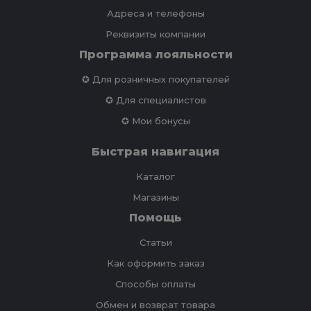
Адреса и телефоны
Реквизиты компании
Программа лояльности
✪ Для розничных покупателей
✪ Для специалистов
✪ Мои бонусы
Быстрая навигация
Каталог
Магазины
Помощь
Статьи
Как оформить заказ
Способы оплаты
Обмен и возврат товара