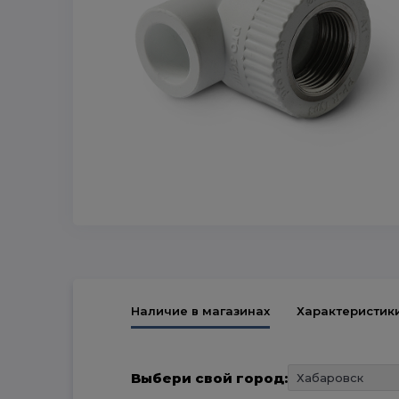
Наличие в магазинах
Характеристик
Выбери свой город: