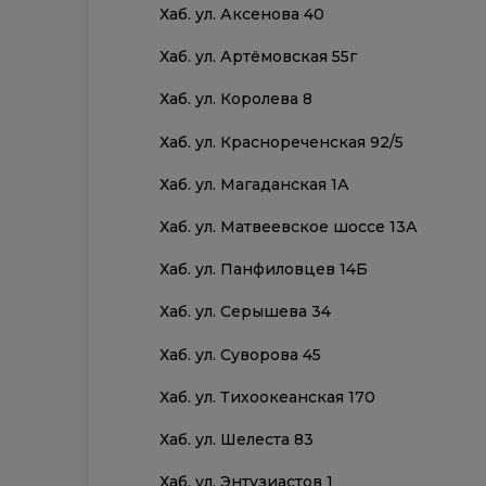
Хаб. ул. Аксенова 40
Хаб. ул. Артёмовская 55г
Хаб. ул. Королева 8
Хаб. ул. Краснореченская 92/5
Хаб. ул. Магаданская 1А
Хаб. ул. Матвеевское шоссе 13А
Хаб. ул. Панфиловцев 14Б
Хаб. ул. Серышева 34
Хаб. ул. Суворова 45
Хаб. ул. Тихоокеанская 170
Хаб. ул. Шелеста 83
Хаб. ул. Энтузиастов 1