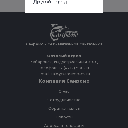
Другой город
Санремо - сеть магазинов сантехники
Оптовый отдел
Хабаровск, Индустриальная 39-Д
Телефон: +7 (4212) 900-111
Email: sale@sanremo-dv.ru
Компания Санремо
О нас
Сотрудничество
Обратная связь
Новости
Адреса и телефоны