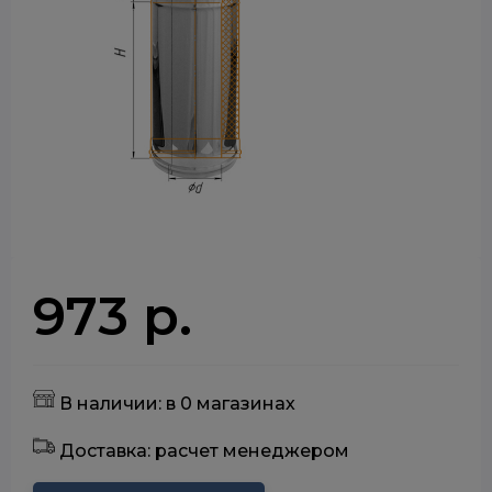
973 р.
В наличии: в 0 магазинах
Доставка: расчет менеджером