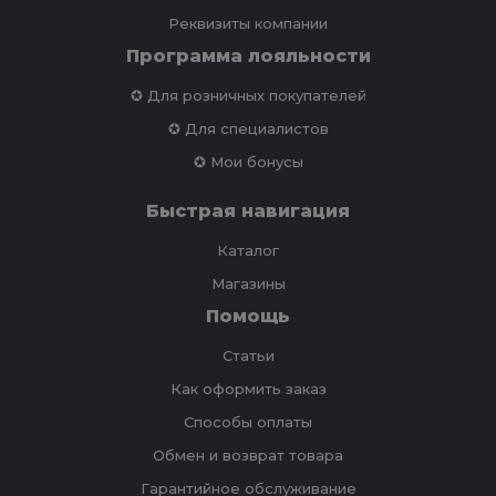
Реквизиты компании
Программа лояльности
✪ Для розничных покупателей
✪ Для специалистов
✪ Мои бонусы
Быстрая навигация
Каталог
Магазины
Помощь
Статьи
Как оформить заказ
Способы оплаты
Обмен и возврат товара
Гарантийное обслуживание