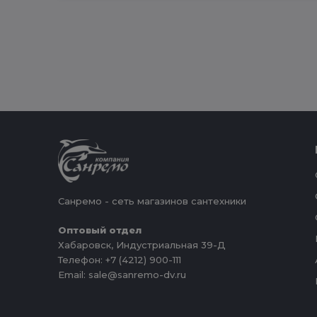
Санремо - сеть магазинов сантехники
Оптовый отдел
Хабаровск, Индустриальная 39-Д
Телефон: +7 (4212) 900-111
Email: sale@sanremo-dv.ru