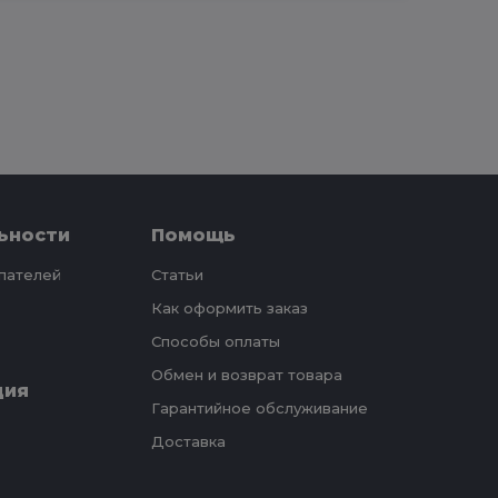
ьности
Помощь
упателей
Статьи
Как оформить заказ
Способы оплаты
Обмен и возврат товара
ция
Гарантийное обслуживание
Доставка