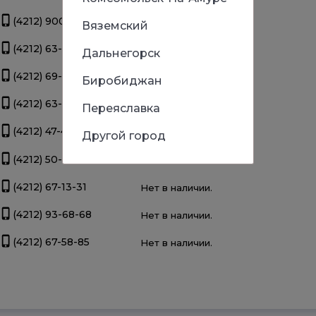
(4212) 900-111
Нет в наличии.
Вяземский
(4212) 63-39-83
Нет в наличии.
Дальнегорск
(4212) 69-93-93
Нет в наличии.
Биробиджан
(4212) 63-22-47
Нет в наличии.
Переяславка
(4212) 47-44-66
Нет в наличии.
Другой город
(4212) 50-67-37
Нет в наличии.
(4212) 67-13-31
Нет в наличии.
(4212) 93-68-68
Нет в наличии.
(4212) 67-58-85
Нет в наличии.