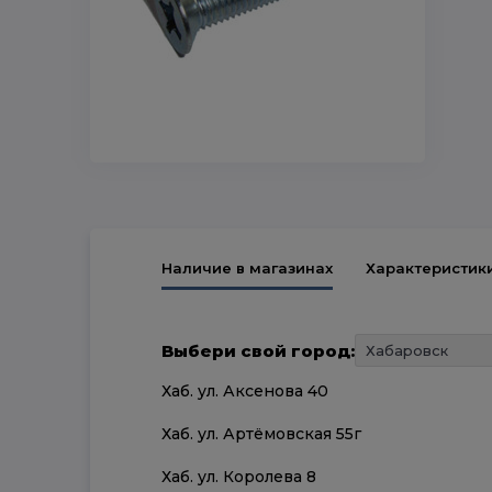
Наличие в магазинах
Характеристик
Выбери свой город:
Хаб. ул. Аксенова 40
Хаб. ул. Артёмовская 55г
Хаб. ул. Королева 8