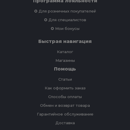
Программа лояльности
✪ Для розничных покупателей
✪ Для специалистов
✪ Мои бонусы
Быстрая навигация
Каталог
Магазины
Помощь
Статьи
Как оформить заказ
Способы оплаты
Обмен и возврат товара
Гарантийное обслуживание
Доставка