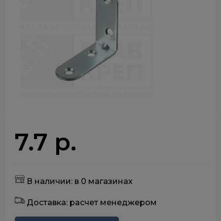
7.7 р.
В наличии: в 0 магазинах
Доставка: расчет менеджером