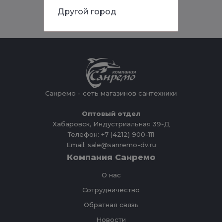
Другой город
Санремо - сеть магазинов сантехники
Оптовый отдел
Хабаровск, Индустриальная 39-Д
Телефон: +7 (4212) 900-111
Email: sale@sanremo-dv.ru
Компания Санремо
О нас
Сотрудничество
Обратная связь
Новости