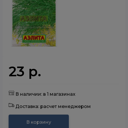
23 р.
В наличии: в 1 магазинах
Доставка: расчет менеджером
В корзину