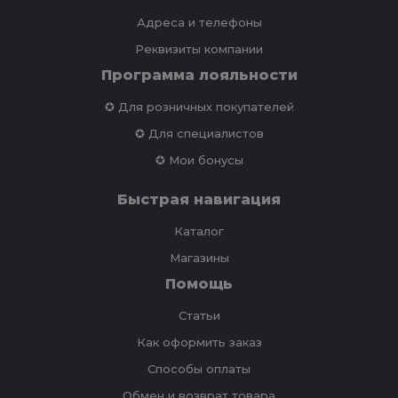
Адреса и телефоны
Реквизиты компании
Программа лояльности
✪ Для розничных покупателей
✪ Для специалистов
✪ Мои бонусы
Быстрая навигация
Каталог
Магазины
Помощь
Статьи
Как оформить заказ
Способы оплаты
Обмен и возврат товара