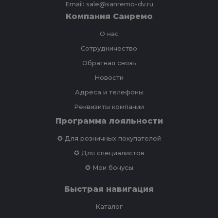
Email: sale@sanremo-dv.ru
Компания Санремо
О нас
Сотрудничество
Обратная связь
Новости
Адреса и телефоны
Реквизиты компании
Программа лояльности
✪ Для розничных покупателей
✪ Для специалистов
✪ Мои бонусы
Быстрая навигация
Каталог