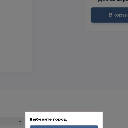
В корз
Выберите город