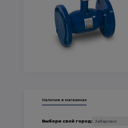
Наличие в магазинах
Выбери свой город: