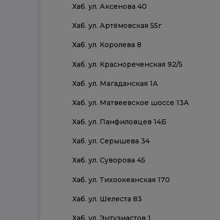
Хаб. ул. Аксенова 40
Хаб. ул. Артёмовская 55г
Хаб. ул. Королева 8
Хаб. ул. Краснореченская 92/5
Хаб. ул. Магаданская 1А
Хаб. ул. Матвеевское шоссе 13А
Хаб. ул. Панфиловцев 14Б
Хаб. ул. Серышева 34
Хаб. ул. Суворова 45
Хаб. ул. Тихоокеанская 170
Хаб. ул. Шелеста 83
Хаб. ул. Энтузиастов 1