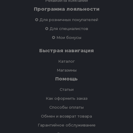
Реквизиты компании
Программа лояльности
✪ Для розничных покупателей
✪ Для специалистов
✪ Мои бонусы
Быстрая навигация
Каталог
Магазины
Помощь
Статьи
Как оформить заказ
Способы оплаты
Обмен и возврат товара
Гарантийное обслуживание