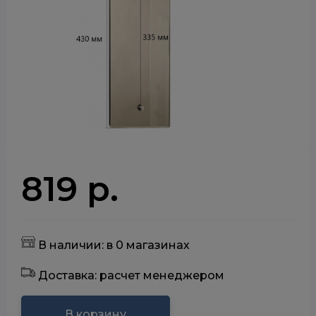
819 р.
В наличии: в 0 магазинах
Доставка: расчет менеджером
В корзину