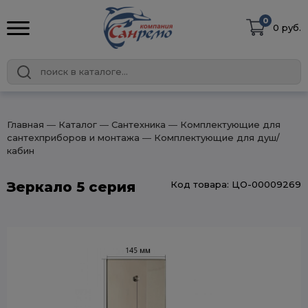
0
0 руб.
Главная
― Каталог
― Сантехника
― Комплектующие для
сантехприборов и монтажа
― Комплектующие для душ/
кабин
Зеркало 5 серия
Код товара: ЦО-00009269