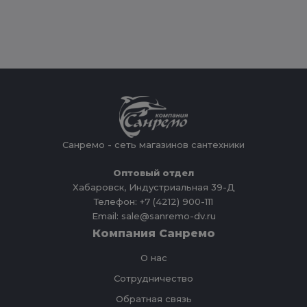
Санремо - сеть магазинов сантехники
Оптовый отдел
Хабаровск, Индустриальная 39-Д
Телефон: +7 (4212) 900-111
Email: sale@sanremo-dv.ru
Компания Санремо
О нас
Сотрудничество
Обратная связь