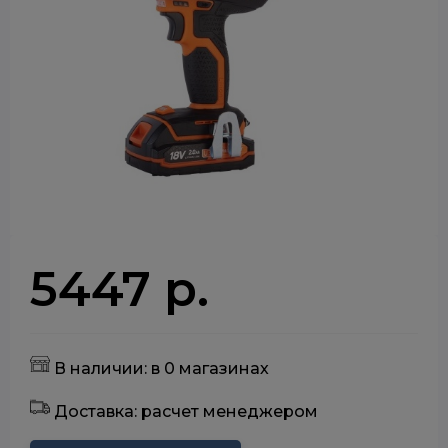
5447 р.
В наличии: в 0 магазинах
Доставка: расчет менеджером