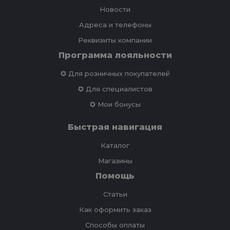
Новости
Адреса и телефоны
Реквизиты компании
Программа лояльности
✪ Для розничных покупателей
✪ Для специалистов
✪ Мои бонусы
Быстрая навигация
Каталог
Магазины
Помощь
Статьи
Как оформить заказ
Способы оплаты