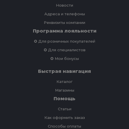
Новости
Адреса и телефоны
Реквизиты компании
Программа лояльности
✪ Для розничных покупателей
✪ Для специалистов
✪ Мои бонусы
Быстрая навигация
Каталог
Магазины
Помощь
Статьи
Как оформить заказ
Способы оплаты