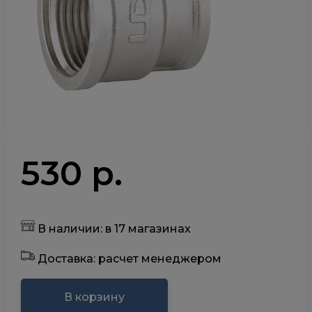
530 р.
В наличии: в 17 магазинах
Доставка: расчет менеджером
В корзину