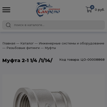
0
0 руб.
Главная
― Каталог
― Инженерные системы и оборудование
― Резьбовые фитинги
― Муфты
Муфта 2-1 1/4 /1/14/
Код товара: ЦО-00008868