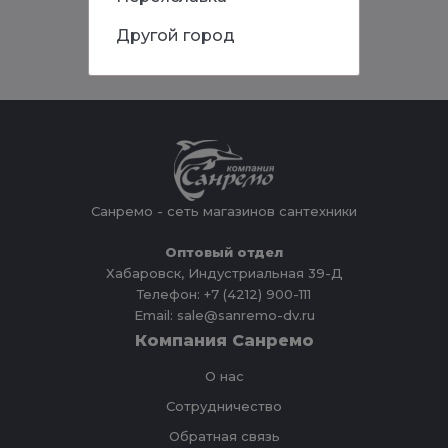
Другой город
Санремо - сеть магазинов сантехники
Оптовый отдел
Хабаровск, Индустриальная 39-Д
Телефон: +7 (4212) 900-111
Email: sale@sanremo-dv.ru
Компания Санремо
О нас
Сотрудничество
Обратная связь